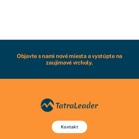
Objavte s nami nové miesta a vystúpte na
zaujímavé vrcholy.
Kontakt